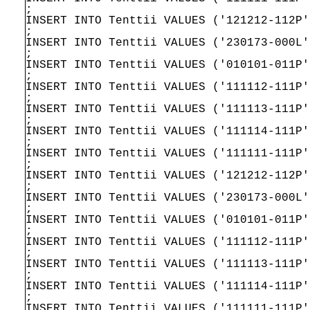
;
INSERT INTO Tenttii VALUES ('121212-112P'
;
INSERT INTO Tenttii VALUES ('230173-000L'
;
INSERT INTO Tenttii VALUES ('010101-011P'
;
INSERT INTO Tenttii VALUES ('111112-111P'
;
INSERT INTO Tenttii VALUES ('111113-111P'
;
INSERT INTO Tenttii VALUES ('111114-111P'
;
INSERT INTO Tenttii VALUES ('111111-111P'
;
INSERT INTO Tenttii VALUES ('121212-112P'
;
INSERT INTO Tenttii VALUES ('230173-000L'
;
INSERT INTO Tenttii VALUES ('010101-011P'
;
INSERT INTO Tenttii VALUES ('111112-111P'
;
INSERT INTO Tenttii VALUES ('111113-111P'
;
INSERT INTO Tenttii VALUES ('111114-111P'
;
INSERT INTO Tenttii VALUES ('111111-111P'