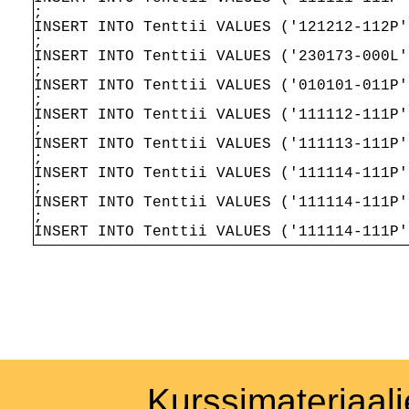
;
INSERT INTO Tenttii VALUES ('121212-112P'
;
INSERT INTO Tenttii VALUES ('230173-000L'
;
INSERT INTO Tenttii VALUES ('010101-011P'
;
INSERT INTO Tenttii VALUES ('111112-111P'
;
INSERT INTO Tenttii VALUES ('111113-111P'
;
INSERT INTO Tenttii VALUES ('111114-111P'
;
INSERT INTO Tenttii VALUES ('111114-111P'
;
INSERT INTO Tenttii VALUES ('111114-111P'
Kurssimateriaali