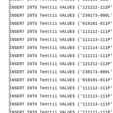
;
INSERT INTO Tenttii VALUES ('121212-112P'
;
INSERT INTO Tenttii VALUES ('230173-000L'
;
INSERT INTO Tenttii VALUES ('010101-011P'
;
INSERT INTO Tenttii VALUES ('111112-111P'
;
INSERT INTO Tenttii VALUES ('111113-111P'
;
INSERT INTO Tenttii VALUES ('111114-111P'
;
INSERT INTO Tenttii VALUES ('111111-111P'
;
INSERT INTO Tenttii VALUES ('121212-112P'
;
INSERT INTO Tenttii VALUES ('230173-000L'
;
INSERT INTO Tenttii VALUES ('010101-011P'
;
INSERT INTO Tenttii VALUES ('111112-111P'
;
INSERT INTO Tenttii VALUES ('111113-111P'
;
INSERT INTO Tenttii VALUES ('111114-111P'
;
INSERT INTO Tenttii VALUES ('111111-111P'