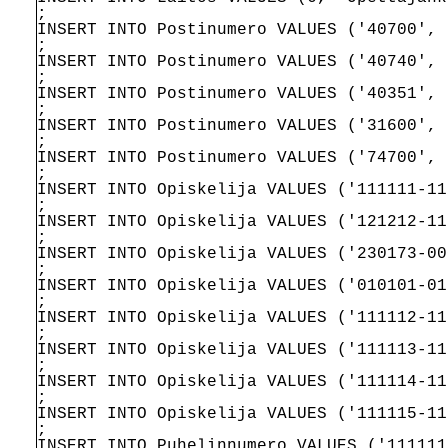
;
INSERT INTO Postinumero VALUES ('40700', 
;
INSERT INTO Postinumero VALUES ('40740', 
;
INSERT INTO Postinumero VALUES ('40351', 
;
INSERT INTO Postinumero VALUES ('31600', 
;
INSERT INTO Postinumero VALUES ('74700', 
;
INSERT INTO Opiskelija VALUES ('111111-11
;
INSERT INTO Opiskelija VALUES ('121212-11
;
INSERT INTO Opiskelija VALUES ('230173-00
;
INSERT INTO Opiskelija VALUES ('010101-01
;
INSERT INTO Opiskelija VALUES ('111112-11
;
INSERT INTO Opiskelija VALUES ('111113-11
;
INSERT INTO Opiskelija VALUES ('111114-11
;
INSERT INTO Opiskelija VALUES ('111115-11
;
INSERT INTO Puhelinnumero VALUES ('111111