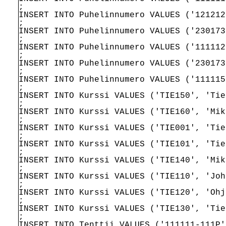
;
INSERT INTO Puhelinnumero VALUES ('121212
;
INSERT INTO Puhelinnumero VALUES ('230173
;
INSERT INTO Puhelinnumero VALUES ('111112
;
INSERT INTO Puhelinnumero VALUES ('230173
;
INSERT INTO Puhelinnumero VALUES ('111115
;
INSERT INTO Kurssi VALUES ('TIE150', 'Tie
;
INSERT INTO Kurssi VALUES ('TIE160', 'Mik
;
INSERT INTO Kurssi VALUES ('TIE001', 'Tie
;
INSERT INTO Kurssi VALUES ('TIE101', 'Tie
;
INSERT INTO Kurssi VALUES ('TIE140', 'Mik
;
INSERT INTO Kurssi VALUES ('TIE110', 'Joh
;
INSERT INTO Kurssi VALUES ('TIE120', 'Ohj
;
INSERT INTO Kurssi VALUES ('TIE130', 'Tie
;
INSERT INTO Tenttii VALUES ('111111-111P'