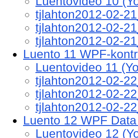
Luentovideo 10 (Y
tjlahton2012-02-2
tjlahton2012-02-
tjlahton2012-02-2
Luento 11 WPF-kontrol
Luentovideo 11 (Y
tjlahton2012-02-2
tjlahton2012-02-
tjlahton2012-02-2
Luento 12 WPF Data v
Luentovideo 12 (Y