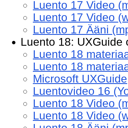
Luento 17 Video (
Luento 17 Video (
Luento 17 Ääni (m
Luento 18: UXGuide 
Luento 18 materiaa
Luento 18 materiaal
Microsoft UXGuide
Luentovideo 16 (Y
Luento 18 Video (
Luento 18 Video (
Luento 18 Ääni (m