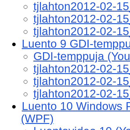
tjlahton2012-02-1
tjlahton2012-02-
tjlahton2012-02-1
Luento 9 GDI-temppu
GDI-temppuja (You
tjlahton2012-02-1
tjlahton2012-02-
tjlahton2012-02-1
Luento 10 Windows P
(WPF)