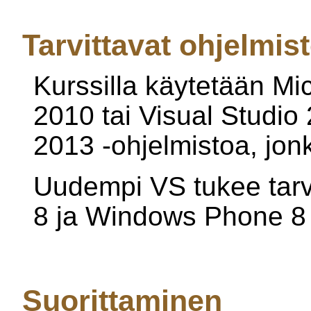
Tarvittavat ohjelmist
Kurssilla käytetään Mic
2010 tai Visual Studio 
2013 -ohjelmistoa, jon
Uudempi VS tukee tar
8 ja Windows Phone 8 
Suorittaminen