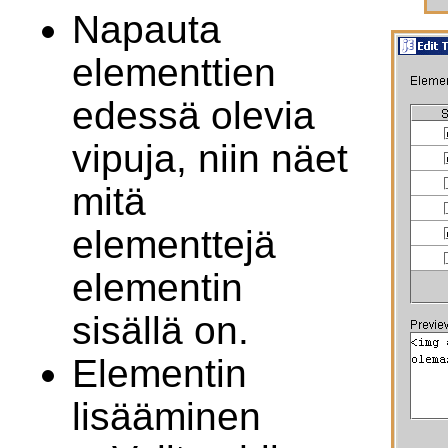
Napauta
elementtien
edessä olevia
vipuja, niin näet
mitä
elementtejä
elementin
sisällä on.
Elementin
lisääminen