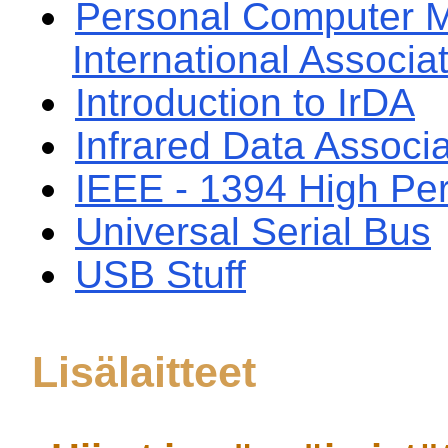
Personal Computer 
International Associa
Introduction to IrDA
Infrared Data Associa
IEEE - 1394 High Pe
Universal Serial Bus
USB Stuff
Lisälaitteet