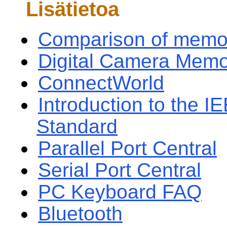
Lisätietoa
Comparison of memo
Digital Camera Memo
ConnectWorld
Introduction to the 
Standard
Parallel Port Central
Serial Port Central
PC Keyboard FAQ
Bluetooth