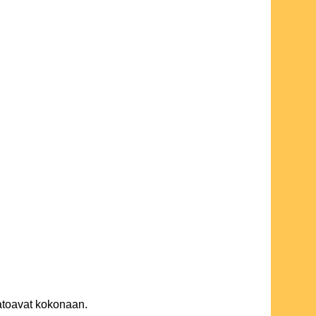
katoavat kokonaan.