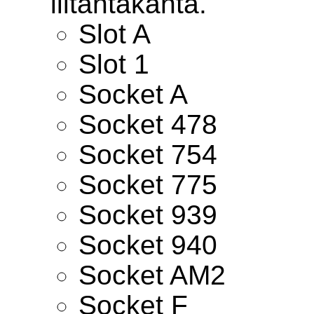
liitäntäkanta.
Slot A
Slot 1
Socket A
Socket 478
Socket 754
Socket 775
Socket 939
Socket 940
Socket AM2
Socket F