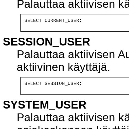
Palauttaa aktiivisen k
SESSION_USER
Palauttaa aktiivisen A
aktiivinen käyttäjä.
SYSTEM_USER
Palauttaa aktiivisen k