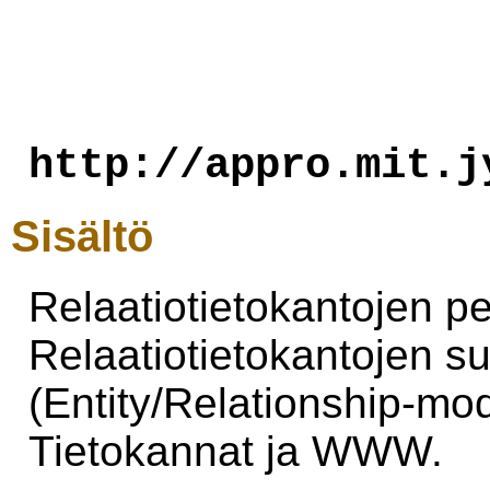
http://appro.mit.j
Sisältö
Relaatiotietokantojen pe
Relaatiotietokantojen su
(Entity/Relationship-mod
Tietokannat ja WWW.