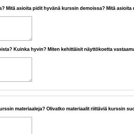
issa oli
ioista? Kuinka hyvin? Miten kehittäisit näyttökoetta vastaam
tamiseksi? Uskotko materiaaleista olevan sinulle