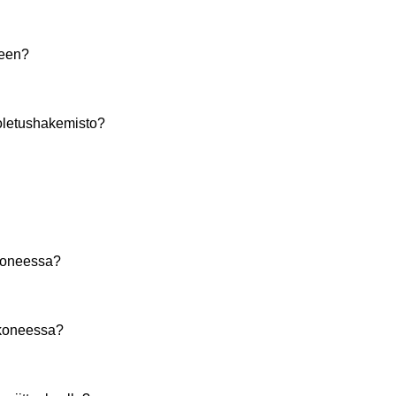
een?
 oletushakemisto?
-koneessa?
-koneessa?