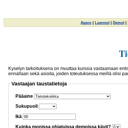
Appro
|
Luennot
|
Demot
|
Ti
Kyselyn tarkoituksena on muuttaa kurssia vastaamaan entistä
ennallaan sekä asioita, joiden toteutuksessa meillä olisi p
Vastaajan taustatietoja
Pääaine
Sukupuoli
Ikä
Kuinka monissa ohjatuissa demoissa kävit?