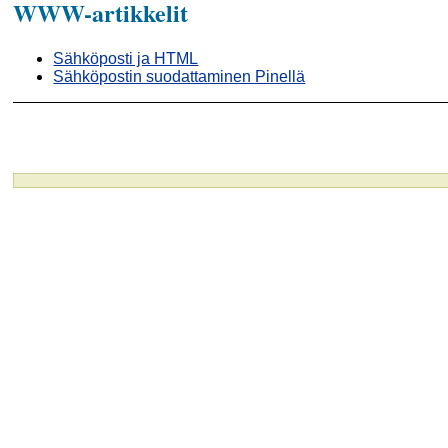
WWW-artikkelit
Sähköposti ja HTML
Sähköpostin suodattaminen Pinellä