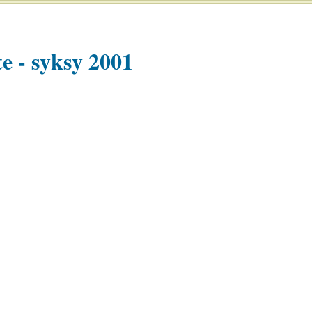
e - syksy 2001