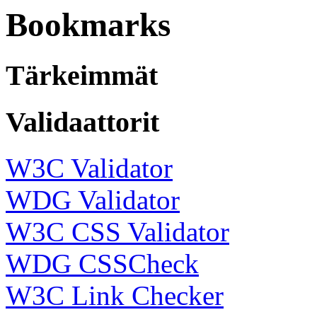
Bookmarks
Tärkeimmät
Validaattorit
W3C Validator
WDG Validator
W3C CSS Validator
WDG CSSCheck
W3C Link Checker