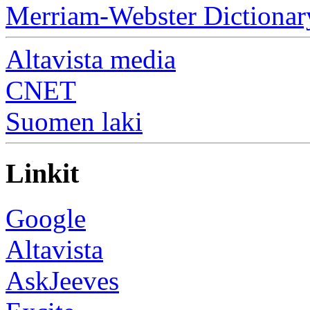
Merriam-Webster Dictionar
Altavista media
CNET
Suomen laki
Linkit
Google
Altavista
AskJeeves