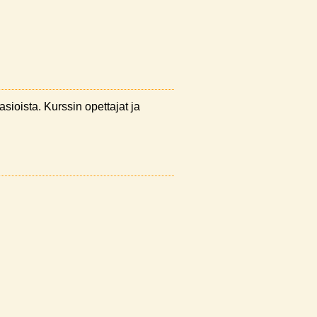
asioista. Kurssin opettajat ja