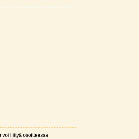
 voi liittyä osoitteessa