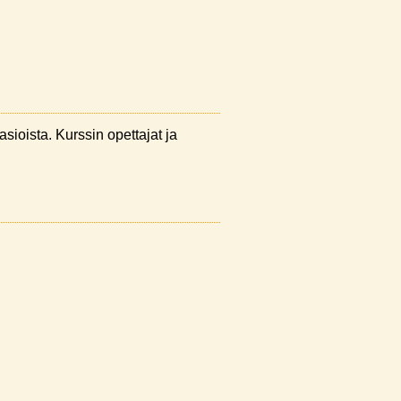
asioista. Kurssin opettajat ja