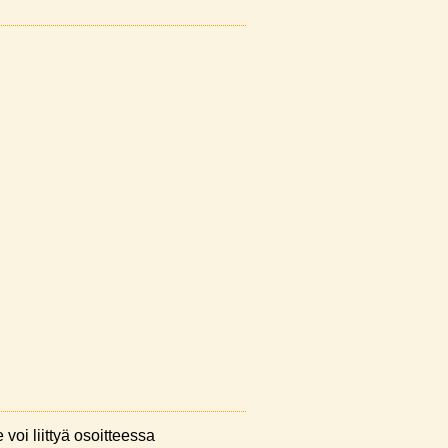
 voi liittyä osoitteessa