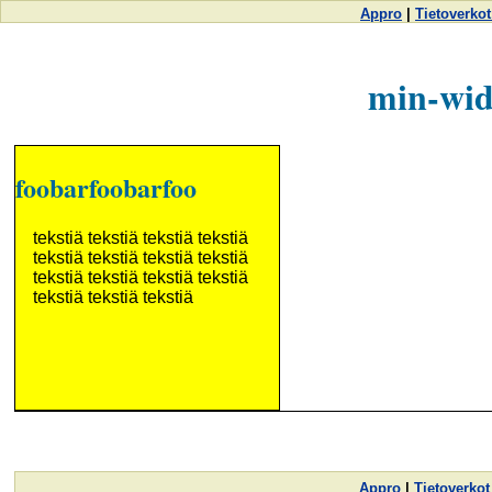
Appro
|
Tietoverkot
min-wid
foobarfoobarfoo
tekstiä tekstiä tekstiä tekstiä
tekstiä tekstiä tekstiä tekstiä
tekstiä tekstiä tekstiä tekstiä
tekstiä tekstiä tekstiä
Appro
|
Tietoverkot