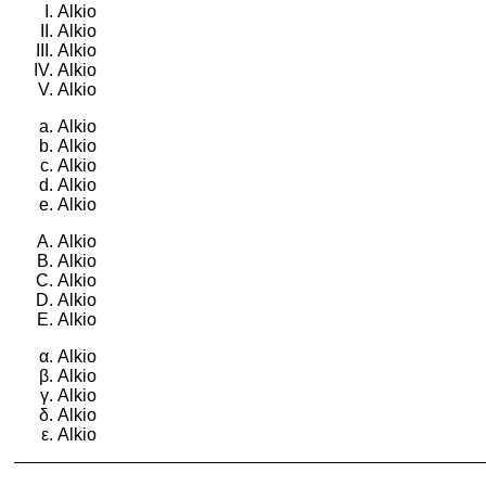
Alkio
Alkio
Alkio
Alkio
Alkio
Alkio
Alkio
Alkio
Alkio
Alkio
Alkio
Alkio
Alkio
Alkio
Alkio
Alkio
Alkio
Alkio
Alkio
Alkio