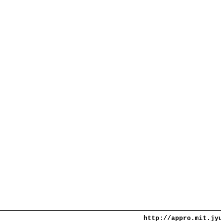
http://appro.mit.jy